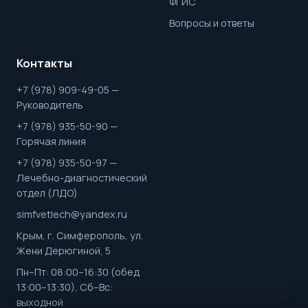
ФГИС
Вопросы и ответы
Контакты
+7 (978) 909-49-05 —
Руководитель
+7 (978) 935-50-90 —
Горячая линия
+7 (978) 935-50-97 —
Лечебно-диагностический
отдел (ЛДО)
simfvetlech@yandex.ru
Крым, г. Симферополь, ул.
Жени Дерюгиной, 5
Пн–Пт: 08:00–16:30 (обед
13:00–13:30), Сб–Вс:
выходной